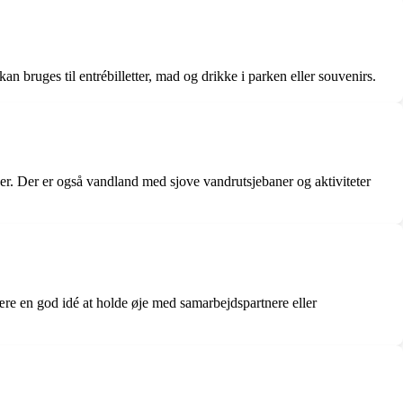
 bruges til entrébilletter, mad og drikke i parken eller souvenirs.
er. Der er også vandland med sjove vandrutsjebaner og aktiviteter
ære en god idé at holde øje med samarbejdspartnere eller