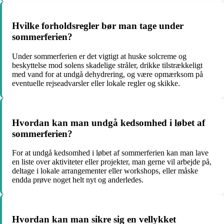
Hvilke forholdsregler bør man tage under
sommerferien?
Under sommerferien er det vigtigt at huske solcreme og
beskyttelse mod solens skadelige stråler, drikke tilstrækkeligt
med vand for at undgå dehydrering, og være opmærksom på
eventuelle rejseadvarsler eller lokale regler og skikke.
Hvordan kan man undgå kedsomhed i løbet af
sommerferien?
For at undgå kedsomhed i løbet af sommerferien kan man lave
en liste over aktiviteter eller projekter, man gerne vil arbejde på,
deltage i lokale arrangementer eller workshops, eller måske
endda prøve noget helt nyt og anderledes.
Hvordan kan man sikre sig en vellykket