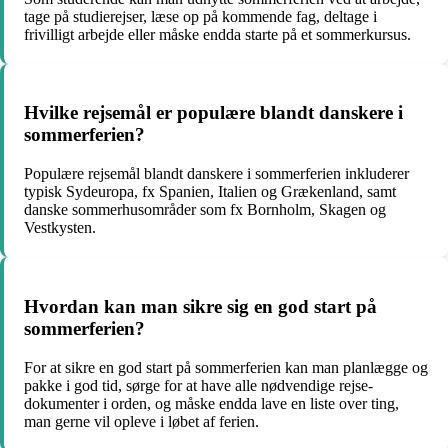
tage på studierejser, læse op på kommende fag, deltage i
frivilligt arbejde eller måske endda starte på et sommerkursus.
Hvilke rejsemål er populære blandt danskere i
sommerferien?
Populære rejsemål blandt danskere i sommerferien inkluderer
typisk Sydeuropa, fx Spanien, Italien og Grækenland, samt
danske sommerhusområder som fx Bornholm, Skagen og
Vestkysten.
Hvordan kan man sikre sig en god start på
sommerferien?
For at sikre en god start på sommerferien kan man planlægge og
pakke i god tid, sørge for at have alle nødvendige rejse-
dokumenter i orden, og måske endda lave en liste over ting,
man gerne vil opleve i løbet af ferien.