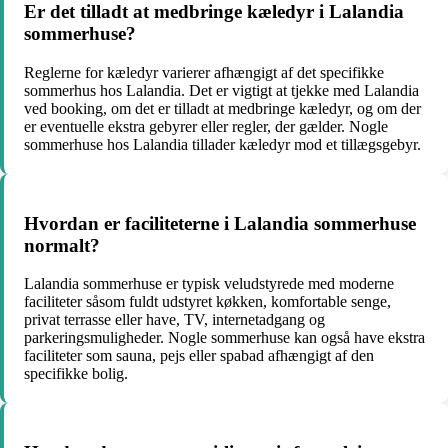
Er det tilladt at medbringe kæledyr i Lalandia
sommerhuse?
Reglerne for kæledyr varierer afhængigt af det specifikke
sommerhus hos Lalandia. Det er vigtigt at tjekke med Lalandia
ved booking, om det er tilladt at medbringe kæledyr, og om der
er eventuelle ekstra gebyrer eller regler, der gælder. Nogle
sommerhuse hos Lalandia tillader kæledyr mod et tillægsgebyr.
Hvordan er faciliteterne i Lalandia sommerhuse
normalt?
Lalandia sommerhuse er typisk veludstyrede med moderne
faciliteter såsom fuldt udstyret køkken, komfortable senge,
privat terrasse eller have, TV, internetadgang og
parkeringsmuligheder. Nogle sommerhuse kan også have ekstra
faciliteter som sauna, pejs eller spabad afhængigt af den
specifikke bolig.