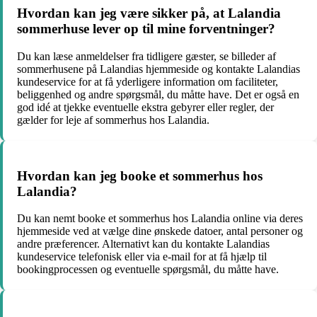
Hvordan kan jeg være sikker på, at Lalandia
sommerhuse lever op til mine forventninger?
Du kan læse anmeldelser fra tidligere gæster, se billeder af
sommerhusene på Lalandias hjemmeside og kontakte Lalandias
kundeservice for at få yderligere information om faciliteter,
beliggenhed og andre spørgsmål, du måtte have. Det er også en
god idé at tjekke eventuelle ekstra gebyrer eller regler, der
gælder for leje af sommerhus hos Lalandia.
Hvordan kan jeg booke et sommerhus hos
Lalandia?
Du kan nemt booke et sommerhus hos Lalandia online via deres
hjemmeside ved at vælge dine ønskede datoer, antal personer og
andre præferencer. Alternativt kan du kontakte Lalandias
kundeservice telefonisk eller via e-mail for at få hjælp til
bookingprocessen og eventuelle spørgsmål, du måtte have.