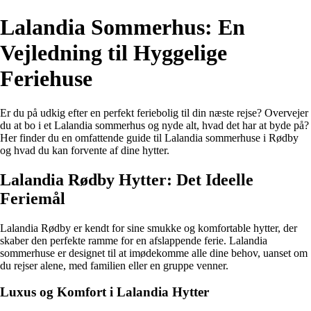
Lalandia Sommerhus: En
Vejledning til Hyggelige
Feriehuse
Er du på udkig efter en perfekt feriebolig til din næste rejse? Overvejer
du at bo i et Lalandia sommerhus og nyde alt, hvad det har at byde på?
Her finder du en omfattende guide til Lalandia sommerhuse i Rødby
og hvad du kan forvente af dine hytter.
Lalandia Rødby Hytter: Det Ideelle
Feriemål
Lalandia Rødby er kendt for sine smukke og komfortable hytter, der
skaber den perfekte ramme for en afslappende ferie. Lalandia
sommerhuse er designet til at imødekomme alle dine behov, uanset om
du rejser alene, med familien eller en gruppe venner.
Luxus og Komfort i Lalandia Hytter