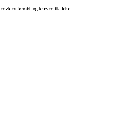
er videreformidling kræver tilladelse.