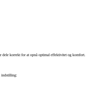
dele korrekt for at opnå optimal effektivitet og komfort.
indstilling: